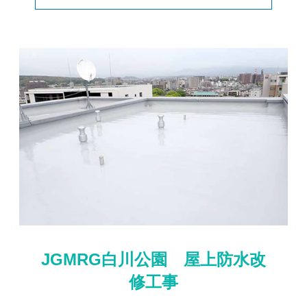
JGMRG白川公園 屋上防水改
修工事