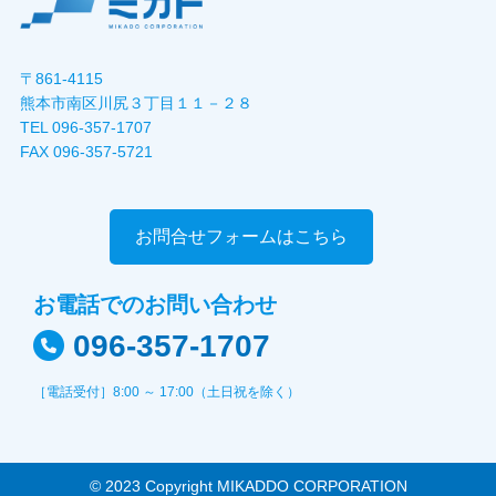
〒861-4115
熊本市南区川尻３丁目１１－２８
TEL 096-357-1707
FAX 096-357-5721
お問合せフォームはこちら
お電話でのお問い合わせ
096-357-1707
［電話受付］8:00 ～ 17:00（土日祝を除く）
© 2023 Copyright MIKADDO CORPORATION