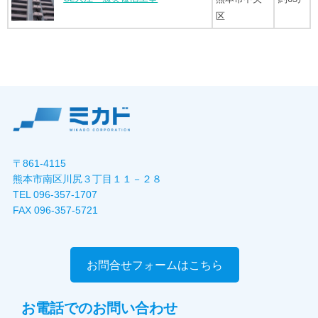
区
〒861-4115
熊本市南区川尻３丁目１１－２８
TEL 096-357-1707
FAX 096-357-5721
お問合せフォームはこちら
お電話でのお問い合わせ